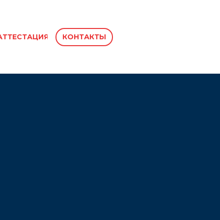
АТТЕСТАЦИЯ
КОНТАКТЫ