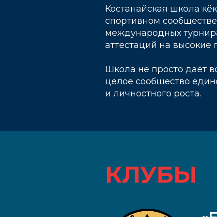
Костанайская школа кё
спортивном сообществе.
международных турнира
аттестаций на высокие 
Школа не просто даёт в
целое сообщество един
и личностного роста.
КЛУБЫ