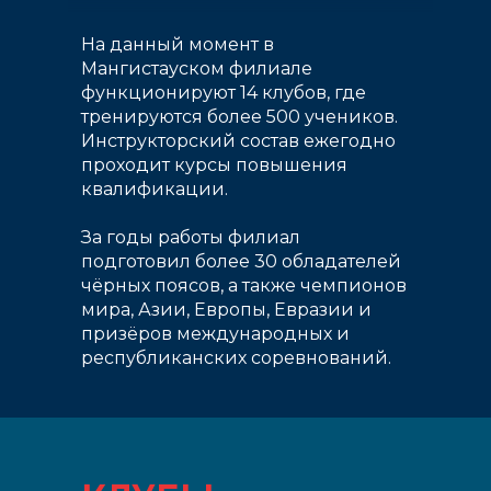
На данный момент в
Мангистауском филиале
функционируют 14 клубов, где
тренируются более 500 учеников.
Инструкторский состав ежегодно
проходит курсы повышения
квалификации.
За годы работы филиал
подготовил более 30 обладателей
чёрных поясов, а также чемпионов
мира, Азии, Европы, Евразии и
призёров международных и
республиканских соревнований.