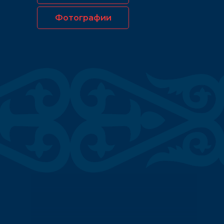
Фотографии