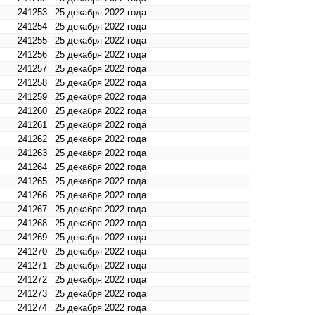
241253
25 декабря 2022 года
241254
25 декабря 2022 года
241255
25 декабря 2022 года
241256
25 декабря 2022 года
241257
25 декабря 2022 года
241258
25 декабря 2022 года
241259
25 декабря 2022 года
241260
25 декабря 2022 года
241261
25 декабря 2022 года
241262
25 декабря 2022 года
241263
25 декабря 2022 года
241264
25 декабря 2022 года
241265
25 декабря 2022 года
241266
25 декабря 2022 года
241267
25 декабря 2022 года
241268
25 декабря 2022 года
241269
25 декабря 2022 года
241270
25 декабря 2022 года
241271
25 декабря 2022 года
241272
25 декабря 2022 года
241273
25 декабря 2022 года
241274
25 декабря 2022 года