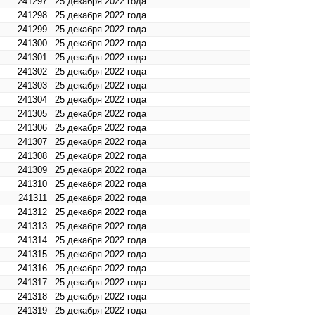
241297
25 декабря 2022 года
241298
25 декабря 2022 года
241299
25 декабря 2022 года
241300
25 декабря 2022 года
241301
25 декабря 2022 года
241302
25 декабря 2022 года
241303
25 декабря 2022 года
241304
25 декабря 2022 года
241305
25 декабря 2022 года
241306
25 декабря 2022 года
241307
25 декабря 2022 года
241308
25 декабря 2022 года
241309
25 декабря 2022 года
241310
25 декабря 2022 года
241311
25 декабря 2022 года
241312
25 декабря 2022 года
241313
25 декабря 2022 года
241314
25 декабря 2022 года
241315
25 декабря 2022 года
241316
25 декабря 2022 года
241317
25 декабря 2022 года
241318
25 декабря 2022 года
241319
25 декабря 2022 года