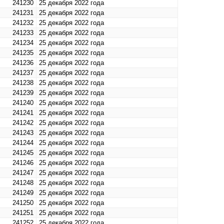
241230
25 декабря 2022 года
241231
25 декабря 2022 года
241232
25 декабря 2022 года
241233
25 декабря 2022 года
241234
25 декабря 2022 года
241235
25 декабря 2022 года
241236
25 декабря 2022 года
241237
25 декабря 2022 года
241238
25 декабря 2022 года
241239
25 декабря 2022 года
241240
25 декабря 2022 года
241241
25 декабря 2022 года
241242
25 декабря 2022 года
241243
25 декабря 2022 года
241244
25 декабря 2022 года
241245
25 декабря 2022 года
241246
25 декабря 2022 года
241247
25 декабря 2022 года
241248
25 декабря 2022 года
241249
25 декабря 2022 года
241250
25 декабря 2022 года
241251
25 декабря 2022 года
241252
25 декабря 2022 года