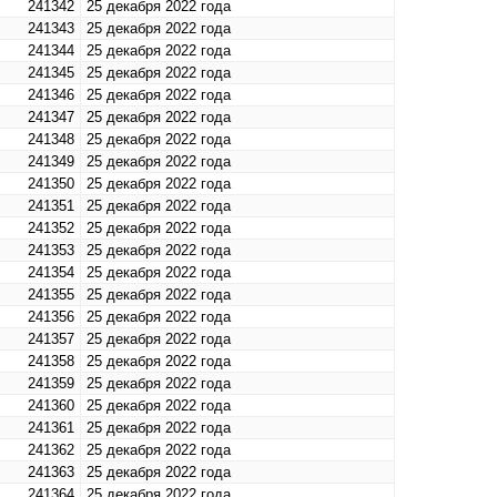
241342
25 декабря 2022 года
241343
25 декабря 2022 года
241344
25 декабря 2022 года
241345
25 декабря 2022 года
241346
25 декабря 2022 года
241347
25 декабря 2022 года
241348
25 декабря 2022 года
241349
25 декабря 2022 года
241350
25 декабря 2022 года
241351
25 декабря 2022 года
241352
25 декабря 2022 года
241353
25 декабря 2022 года
241354
25 декабря 2022 года
241355
25 декабря 2022 года
241356
25 декабря 2022 года
241357
25 декабря 2022 года
241358
25 декабря 2022 года
241359
25 декабря 2022 года
241360
25 декабря 2022 года
241361
25 декабря 2022 года
241362
25 декабря 2022 года
241363
25 декабря 2022 года
241364
25 декабря 2022 года