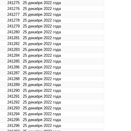
241275
25 декабря 2022 года
241276
25 декабря 2022 года
241277
25 декабря 2022 года
241278
25 декабря 2022 года
241279
25 декабря 2022 года
241280
25 декабря 2022 года
241281
25 декабря 2022 года
241282
25 декабря 2022 года
241283
25 декабря 2022 года
241284
25 декабря 2022 года
241285
25 декабря 2022 года
241286
25 декабря 2022 года
241287
25 декабря 2022 года
241288
25 декабря 2022 года
241289
25 декабря 2022 года
241290
25 декабря 2022 года
241291
25 декабря 2022 года
241292
25 декабря 2022 года
241293
25 декабря 2022 года
241294
25 декабря 2022 года
241295
25 декабря 2022 года
241296
25 декабря 2022 года