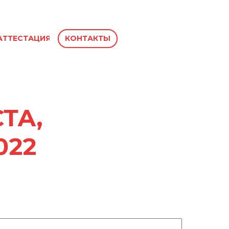
АТТЕСТАЦИЯ
КОНТАКТЫ
ТА,
022