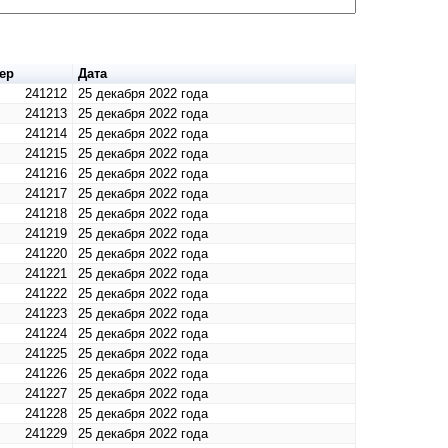
ер
Дата
241212
25 декабря 2022 года
241213
25 декабря 2022 года
241214
25 декабря 2022 года
241215
25 декабря 2022 года
241216
25 декабря 2022 года
241217
25 декабря 2022 года
241218
25 декабря 2022 года
241219
25 декабря 2022 года
241220
25 декабря 2022 года
241221
25 декабря 2022 года
241222
25 декабря 2022 года
241223
25 декабря 2022 года
241224
25 декабря 2022 года
241225
25 декабря 2022 года
241226
25 декабря 2022 года
241227
25 декабря 2022 года
241228
25 декабря 2022 года
241229
25 декабря 2022 года