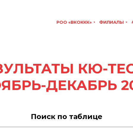
РОО «ВКОККК»
ФИЛИАЛЫ
ЗУЛЬТАТЫ КЮ-ТЕС
ЯБРЬ-ДЕКАБРЬ 2
Поиск по таблице