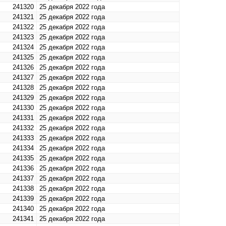
241320
25 декабря 2022 года
241321
25 декабря 2022 года
241322
25 декабря 2022 года
241323
25 декабря 2022 года
241324
25 декабря 2022 года
241325
25 декабря 2022 года
241326
25 декабря 2022 года
241327
25 декабря 2022 года
241328
25 декабря 2022 года
241329
25 декабря 2022 года
241330
25 декабря 2022 года
241331
25 декабря 2022 года
241332
25 декабря 2022 года
241333
25 декабря 2022 года
241334
25 декабря 2022 года
241335
25 декабря 2022 года
241336
25 декабря 2022 года
241337
25 декабря 2022 года
241338
25 декабря 2022 года
241339
25 декабря 2022 года
241340
25 декабря 2022 года
241341
25 декабря 2022 года