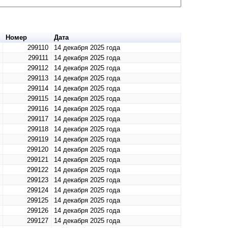
Номер
Дата
299110
14 декабря 2025 года
299111
14 декабря 2025 года
299112
14 декабря 2025 года
299113
14 декабря 2025 года
299114
14 декабря 2025 года
299115
14 декабря 2025 года
299116
14 декабря 2025 года
299117
14 декабря 2025 года
299118
14 декабря 2025 года
299119
14 декабря 2025 года
299120
14 декабря 2025 года
299121
14 декабря 2025 года
299122
14 декабря 2025 года
299123
14 декабря 2025 года
299124
14 декабря 2025 года
299125
14 декабря 2025 года
299126
14 декабря 2025 года
299127
14 декабря 2025 года