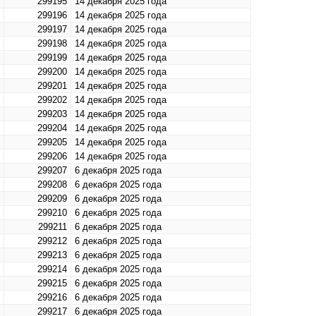
299195
14 декабря 2025 года
299196
14 декабря 2025 года
299197
14 декабря 2025 года
299198
14 декабря 2025 года
299199
14 декабря 2025 года
299200
14 декабря 2025 года
299201
14 декабря 2025 года
299202
14 декабря 2025 года
299203
14 декабря 2025 года
299204
14 декабря 2025 года
299205
14 декабря 2025 года
299206
14 декабря 2025 года
299207
6 декабря 2025 года
299208
6 декабря 2025 года
299209
6 декабря 2025 года
299210
6 декабря 2025 года
299211
6 декабря 2025 года
299212
6 декабря 2025 года
299213
6 декабря 2025 года
299214
6 декабря 2025 года
299215
6 декабря 2025 года
299216
6 декабря 2025 года
299217
6 декабря 2025 года