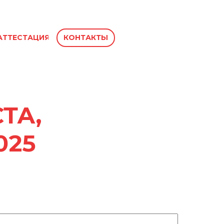
АТТЕСТАЦИЯ
КОНТАКТЫ
ТА,
025