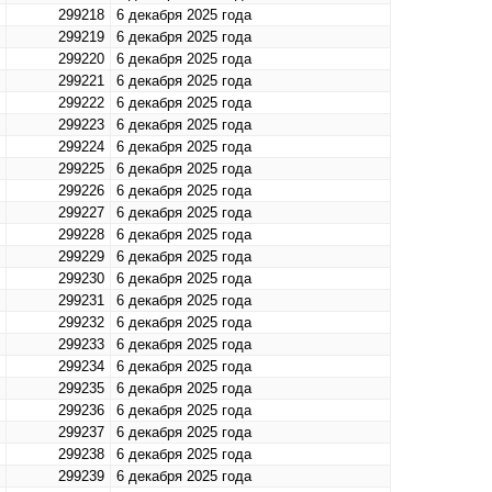
299218
6 декабря 2025 года
299219
6 декабря 2025 года
299220
6 декабря 2025 года
299221
6 декабря 2025 года
299222
6 декабря 2025 года
299223
6 декабря 2025 года
299224
6 декабря 2025 года
299225
6 декабря 2025 года
299226
6 декабря 2025 года
299227
6 декабря 2025 года
299228
6 декабря 2025 года
299229
6 декабря 2025 года
299230
6 декабря 2025 года
299231
6 декабря 2025 года
299232
6 декабря 2025 года
299233
6 декабря 2025 года
299234
6 декабря 2025 года
299235
6 декабря 2025 года
299236
6 декабря 2025 года
299237
6 декабря 2025 года
299238
6 декабря 2025 года
299239
6 декабря 2025 года