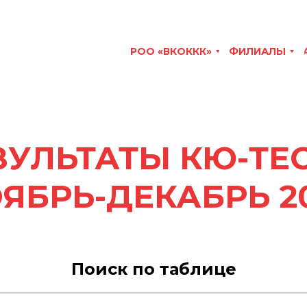
РОО «ВКОККК»
ФИЛИАЛЫ
ЗУЛЬТАТЫ КЮ-ТЕС
ЯБРЬ-ДЕКАБРЬ 2
Поиск по таблице