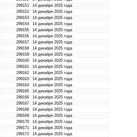
299151
14 декабря 2025 года
299152
14 декабря 2025 года
299153
14 декабря 2025 года
299154
14 декабря 2025 года
299155
14 декабря 2025 года
299156
14 декабря 2025 года
299157
14 декабря 2025 года
299158
14 декабря 2025 года
299159
14 декабря 2025 года
299160
14 декабря 2025 года
299161
14 декабря 2025 года
299162
14 декабря 2025 года
299163
14 декабря 2025 года
299164
14 декабря 2025 года
299165
14 декабря 2025 года
299166
14 декабря 2025 года
299167
14 декабря 2025 года
299168
14 декабря 2025 года
299169
14 декабря 2025 года
299170
14 декабря 2025 года
299171
14 декабря 2025 года
299172
14 декабря 2025 года