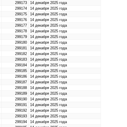
299173
14 декабря 2025 года
299174
14 декабря 2025 года
299175
14 декабря 2025 года
299176
14 декабря 2025 года
299177
14 декабря 2025 года
299178
14 декабря 2025 года
299179
14 декабря 2025 года
299180
14 декабря 2025 года
299181
14 декабря 2025 года
299182
14 декабря 2025 года
299183
14 декабря 2025 года
299184
14 декабря 2025 года
299185
14 декабря 2025 года
299186
14 декабря 2025 года
299187
14 декабря 2025 года
299188
14 декабря 2025 года
299189
14 декабря 2025 года
299190
14 декабря 2025 года
299191
14 декабря 2025 года
299192
14 декабря 2025 года
299193
14 декабря 2025 года
299194
14 декабря 2025 года