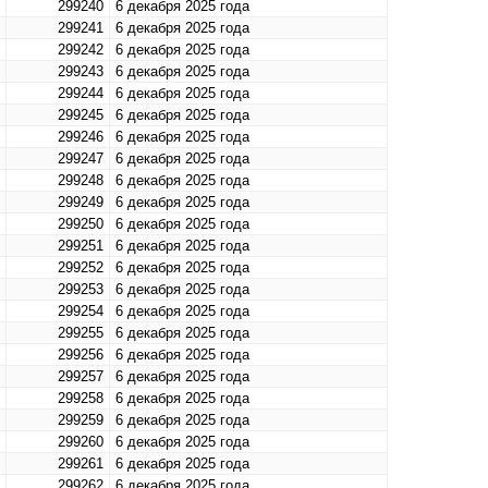
299240
6 декабря 2025 года
299241
6 декабря 2025 года
299242
6 декабря 2025 года
299243
6 декабря 2025 года
299244
6 декабря 2025 года
299245
6 декабря 2025 года
299246
6 декабря 2025 года
299247
6 декабря 2025 года
299248
6 декабря 2025 года
299249
6 декабря 2025 года
299250
6 декабря 2025 года
299251
6 декабря 2025 года
299252
6 декабря 2025 года
299253
6 декабря 2025 года
299254
6 декабря 2025 года
299255
6 декабря 2025 года
299256
6 декабря 2025 года
299257
6 декабря 2025 года
299258
6 декабря 2025 года
299259
6 декабря 2025 года
299260
6 декабря 2025 года
299261
6 декабря 2025 года
299262
6 декабря 2025 года