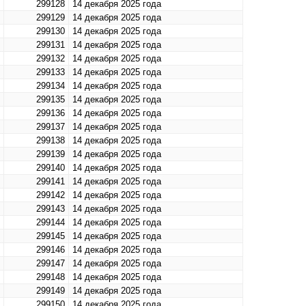
299128
14 декабря 2025 года
299129
14 декабря 2025 года
299130
14 декабря 2025 года
299131
14 декабря 2025 года
299132
14 декабря 2025 года
299133
14 декабря 2025 года
299134
14 декабря 2025 года
299135
14 декабря 2025 года
299136
14 декабря 2025 года
299137
14 декабря 2025 года
299138
14 декабря 2025 года
299139
14 декабря 2025 года
299140
14 декабря 2025 года
299141
14 декабря 2025 года
299142
14 декабря 2025 года
299143
14 декабря 2025 года
299144
14 декабря 2025 года
299145
14 декабря 2025 года
299146
14 декабря 2025 года
299147
14 декабря 2025 года
299148
14 декабря 2025 года
299149
14 декабря 2025 года
299150
14 декабря 2025 года